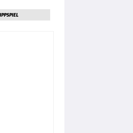
IPPSPIEL