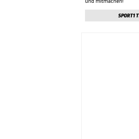
und mitmachen!
SPORT1 T