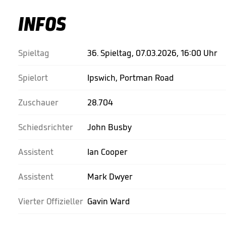
INFOS
Spieltag
36. Spieltag, 07.03.2026, 16:00 Uhr
Spielort
Ipswich, Portman Road
Zuschauer
28.704
Schiedsrichter
John Busby
Assistent
Ian Cooper
Assistent
Mark Dwyer
Vierter Offizieller
Gavin Ward