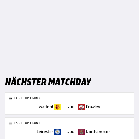
NÄCHSTER MATCHDAY
LEAGUE CUP, 1. RUNDE
Watford
Crawley
16:00
LEAGUE CUP, 1. RUNDE
Leicester
Northampton
16:00