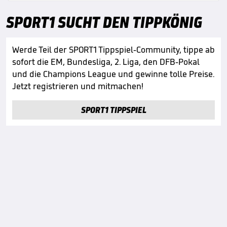
SPORT1 SUCHT DEN TIPPKÖNIG
Werde Teil der SPORT1 Tippspiel-Community, tippe ab
sofort die EM, Bundesliga, 2. Liga, den DFB-Pokal
und die Champions League und gewinne tolle Preise.
Jetzt registrieren und mitmachen!
SPORT1 TIPPSPIEL