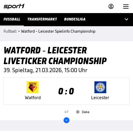



FUSSBALL
TRANSFERMARKT
BUNDESLIGA
Fußball
>
Watford - Leicester Spielinfo Championship
WATFORD - LEICESTER
LIVETICKER CHAMPIONSHIP
39. Spieltag, 21.03.2026, 15:00 Uhr
0 : 0
Watford
Leicester
41'
Daka

