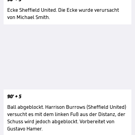
Ecke Sheffield United. Die Ecke wurde verursacht
von Michael Smith.
90'
+ 5
Ball abgeblockt. Harrison Burrows (Sheffield United)
versucht es mit dem linken Fuß aus der Distanz, der
Schuss wird jedoch abgeblockt. Vorbereitet von
Gustavo Hamer.