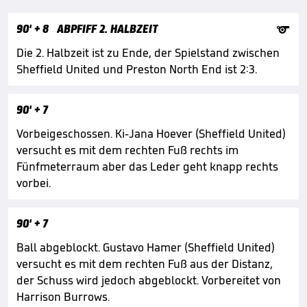

90'
+ 8
ABPFIFF 2. HALBZEIT
Die 2. Halbzeit ist zu Ende, der Spielstand zwischen
Sheffield United und Preston North End ist 2:3.
90'
+ 7
Vorbeigeschossen. Ki-Jana Hoever (Sheffield United)
versucht es mit dem rechten Fuß rechts im
Fünfmeterraum aber das Leder geht knapp rechts
vorbei.
90'
+ 7
Ball abgeblockt. Gustavo Hamer (Sheffield United)
versucht es mit dem rechten Fuß aus der Distanz,
der Schuss wird jedoch abgeblockt. Vorbereitet von
Harrison Burrows.