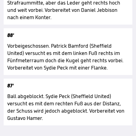
Strafraummitte, aber das Leder geht rechts hoch
und weit vorbei. Vorbereitet von Daniel Jebbison
nach einem Konter.
88'
Vorbeigeschossen. Patrick Bamford (Sheffield
United) versucht es mit dem linken Fuß rechts im
Fünfmeterraum doch die Kugel geht rechts vorbei.
Vorbereitet von Sydie Peck mit einer Flanke.
87'
Ball abgeblockt. Sydie Peck (Sheffield United)
versucht es mit dem rechten Fuß aus der Distanz,
der Schuss wird jedoch abgeblockt. Vorbereitet von
Gustavo Hamer.