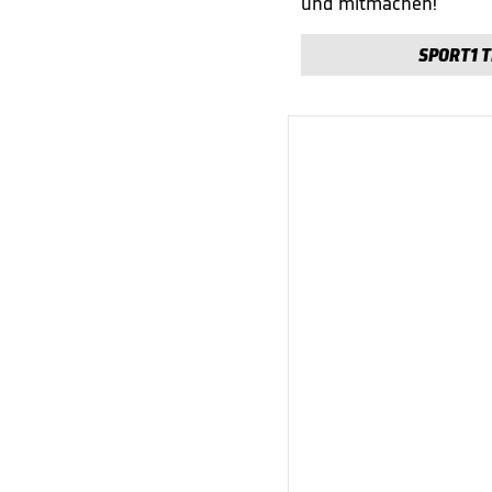
und mitmachen!
SPORT1 T