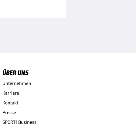
ÜBER UNS
Unternehmen
Karriere
Kontakt
Presse
SPORT1 Business