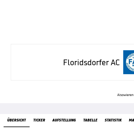
Floridsdorfer AC
Aisowieren
Übersicht
ÜBERSICHT
TICKER
AUFSTELLUNG
TABELLE
STATISTIK
MA