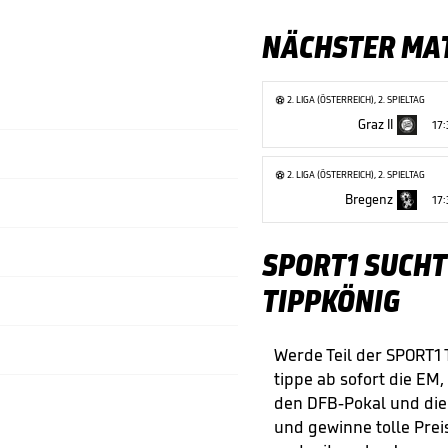
NÄCHSTER MA
2. LIGA (ÖSTERREICH), 2. SPIELTAG
Graz II
17
2. LIGA (ÖSTERREICH), 2. SPIELTAG
Bregenz
17
SPORT1 SUCHT
TIPPKÖNIG
Werde Teil der SPORT1
tippe ab sofort die EM,
den DFB-Pokal und di
und gewinne tolle Preis