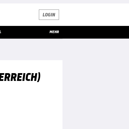
LOGIN
L
MEHR
TERREICH)