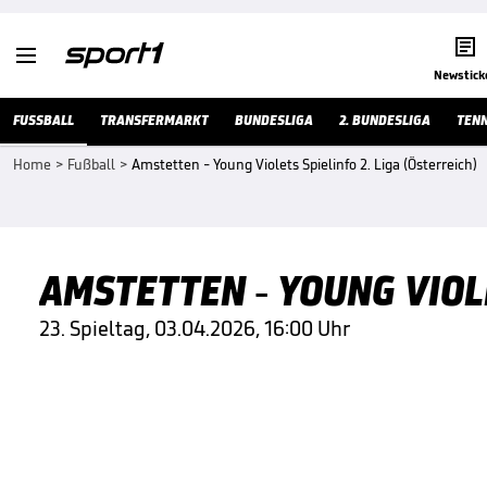


Newstick
FUSSBALL
TRANSFERMARKT
BUNDESLIGA
2. BUNDESLIGA
TENN
Home
>
Fußball
>
Amstetten - Young Violets Spielinfo 2. Liga (Österreich)
AMSTETTEN - YOUNG VIOLE
23. Spieltag, 03.04.2026, 16:00 Uhr