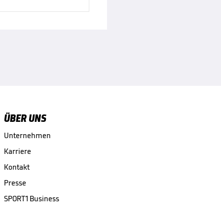
ÜBER UNS
Unternehmen
Karriere
Kontakt
Presse
SPORT1 Business