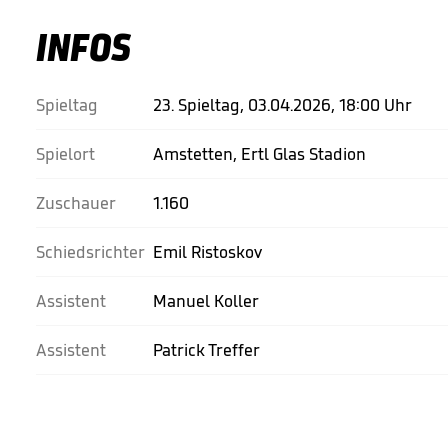
INFOS
Spieltag
23. Spieltag, 03.04.2026, 18:00 Uhr
Spielort
Amstetten, Ertl Glas Stadion
Zuschauer
1.160
Schiedsrichter
Emil Ristoskov
Assistent
Manuel Koller
Assistent
Patrick Treffer