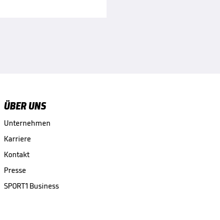
ÜBER UNS
Unternehmen
Karriere
Kontakt
Presse
SPORT1 Business