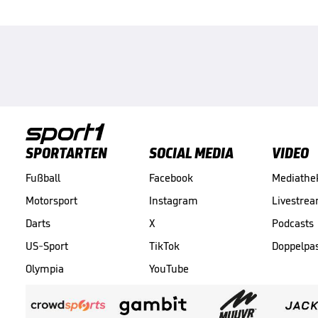
SPORTARTEN
SOCIAL MEDIA
VIDEO
Fußball
Facebook
Mediathe
Motorsport
Instagram
Livestre
Darts
X
Podcasts
US-Sport
TikTok
Doppelpa
Olympia
YouTube