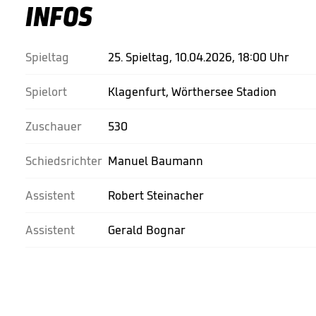
INFOS
Spieltag
25. Spieltag, 10.04.2026, 18:00 Uhr
Spielort
Klagenfurt, Wörthersee Stadion
Zuschauer
530
Schiedsrichter
Manuel Baumann
Assistent
Robert Steinacher
Assistent
Gerald Bognar