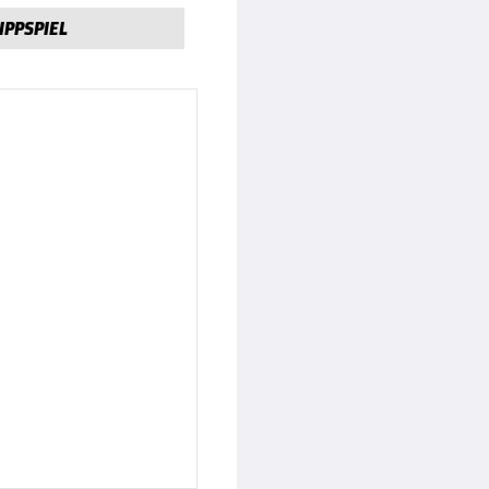
IPPSPIEL