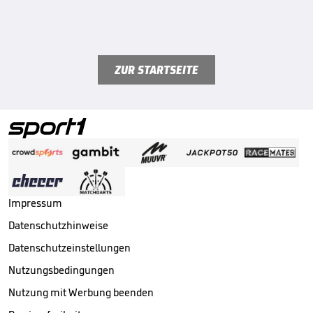
ZUR STARTSEITE
Impressum
Datenschutzhinweise
Datenschutzeinstellungen
Nutzungsbedingungen
Nutzung mit Werbung beenden