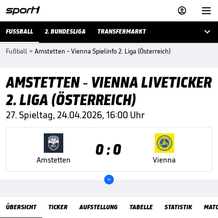



FUSSBALL
2. BUNDESLIGA
TRANSFERMARKT
Fußball
>
Amstetten - Vienna Spielinfo 2. Liga (Österreich)
AMSTETTEN - VIENNA LIVETICKER
2. LIGA (ÖSTERREICH)
27. Spieltag, 24.04.2026, 16:00 Uhr
0 : 0
Amstetten
Vienna

Übersicht
ÜBERSICHT
TICKER
AUFSTELLUNG
TABELLE
STATISTIK
MAT