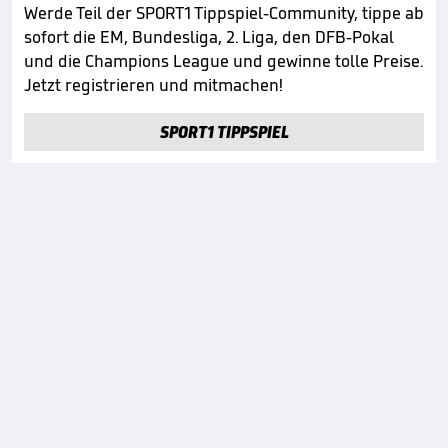
Werde Teil der SPORT1 Tippspiel-Community, tippe ab
sofort die EM, Bundesliga, 2. Liga, den DFB-Pokal
und die Champions League und gewinne tolle Preise.
Jetzt registrieren und mitmachen!
SPORT1 TIPPSPIEL