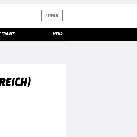
LOGIN
E FRANCE
MEHR
REICH)