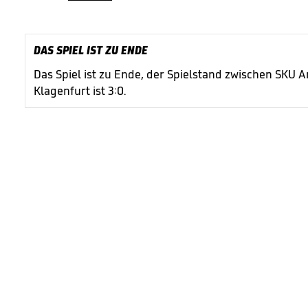
DAS SPIEL IST ZU ENDE
Das Spiel ist zu Ende, der Spielstand zwischen SKU 
Klagenfurt ist 3:0.