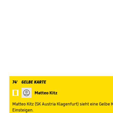
74'
GELBE KARTE

Matteo Kitz
Matteo Kitz (SK Austria Klagenfurt) sieht eine Gelbe 
Einsteigen.