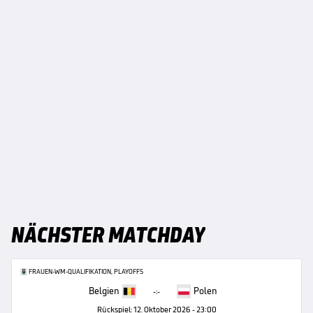
NÄCHSTER MATCHDAY
FRAUEN-WM-QUALIFIKATION, PLAYOFFS
Belgien
Polen
-:-
Rückspiel: 12. Oktober 2026 - 23:00