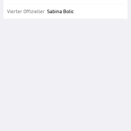
Vierter Offizieller
Sabina Bolic