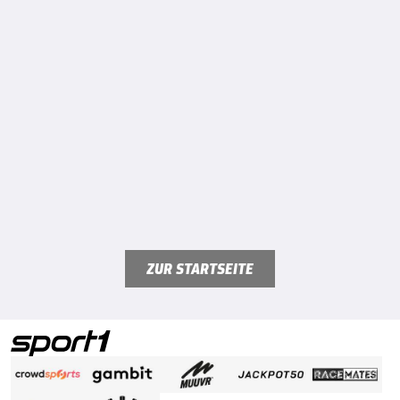
ZUR STARTSEITE