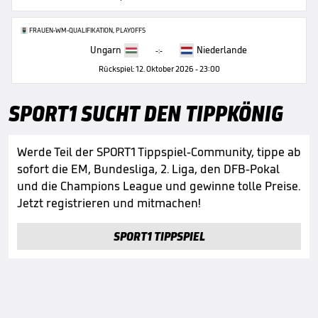
FRAUEN-WM-QUALIFIKATION, PLAYOFFS
Ungarn
Niederlande
-:-
Rückspiel: 12. Oktober 2026 - 23:00
SPORT1 SUCHT DEN TIPPKÖNIG
Werde Teil der SPORT1 Tippspiel-Community, tippe ab
sofort die EM, Bundesliga, 2. Liga, den DFB-Pokal
und die Champions League und gewinne tolle Preise.
Jetzt registrieren und mitmachen!
SPORT1 TIPPSPIEL