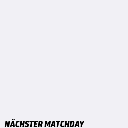
NÄCHSTER MATCHDAY