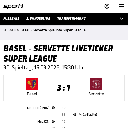



FUSSBALL
2. BUNDESLIGA
TRANSFERMARKT
Fußball
>
Basel - Servette Spielinfo Super League
BASEL - SERVETTE LIVETICKER
SUPER LEAGUE
30. Spieltag, 15.03.2026, 15:30 Uhr
3 : 1
Basel
Servette
Metinho (Leroy)
90'

88'
Mráz (Kadile)

Mall (ET)
48'
