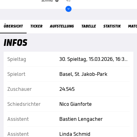
Schmid
45'


Übersicht
ÜBERSICHT
TICKER
AUFSTELLUNG
TABELLE
STATISTIK
MAT
INFOS
Spieltag
30. Spieltag, 15.03.2026, 16:30 Uhr
Spielort
Basel, St. Jakob-Park
Zuschauer
24.545
Schiedsrichter
Nico Gianforte
Assistent
Bastien Lengacher
Assistent
Linda Schmid