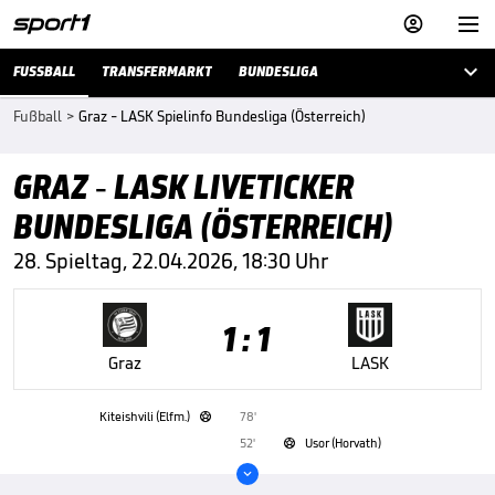



FUSSBALL
TRANSFERMARKT
BUNDESLIGA
Fußball
>
Graz - LASK Spielinfo Bundesliga (Österreich)
GRAZ - LASK LIVETICKER
BUNDESLIGA (ÖSTERREICH)
28. Spieltag, 22.04.2026, 18:30 Uhr
1 : 1
Graz
LASK
Kiteishvili (Elfm.)
78'

52'
Usor (Horvath)

