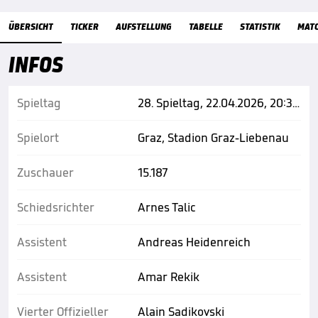
Übersicht
ÜBERSICHT
TICKER
AUFSTELLUNG
TABELLE
STATISTIK
MAT
INFOS
Spieltag
28. Spieltag, 22.04.2026, 20:30 Uhr
Spielort
Graz, Stadion Graz-Liebenau
Zuschauer
15.187
Schiedsrichter
Arnes Talic
Assistent
Andreas Heidenreich
Assistent
Amar Rekik
Vierter Offizieller
Alain Sadikovski