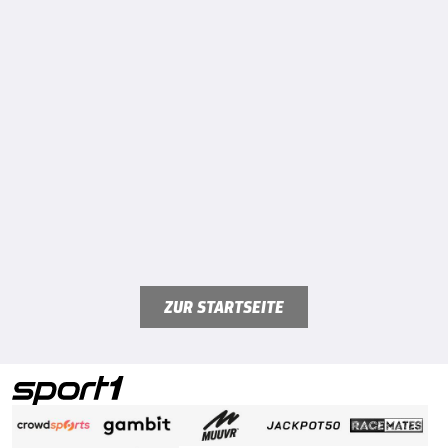
ZUR STARTSEITE