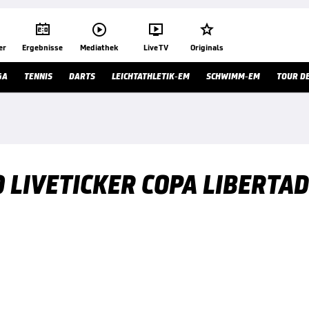




er
Ergebnisse
Mediathek
Live TV
Originals
GA
TENNIS
DARTS
LEICHTATHLETIK-EM
SCHWIMM-EM
TOUR D
 LIVETICKER COPA LIBERTA