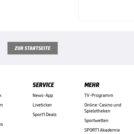
ZUR STARTSEITE
SERVICE
MEHR
k
News-App
TV-Programm
am
Liveticker
Online-Casino und
Spielotheken
Sport1 Deals
Sportwetten
ss
SPORT1 Akademie