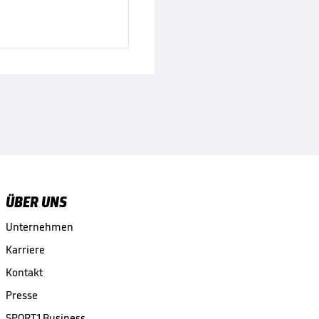
ÜBER UNS
Unternehmen
Karriere
Kontakt
Presse
SPORT1 Business