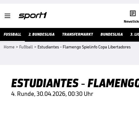


Newstick
FUSSBALL
2. BUNDESLIGA
TRANSFERMARKT
BUNDESLIGA
3. LI
Home
>
Fußball
>
Estudiantes - Flamengo Spielinfo Copa Libertadores
ESTUDIANTES - FLAMENGO
4. Runde, 30.04.2026, 00:30 Uhr