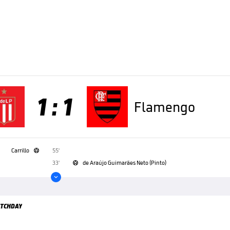
1 : 1
Flamengo
Carrillo
55'

33'
de Araújo Guimarães Neto (Pinto)


TCHDAY