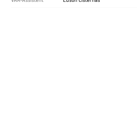
VAR-Assistent
Edson Cisternas