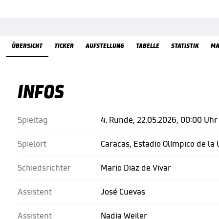
Übersicht
ÜBERSICHT
TICKER
AUFSTELLUNG
TABELLE
STATISTIK
MA
INFOS
Spieltag
4. Runde, 22.05.2026, 00:00 Uhr
Spielort
Caracas, Estadio Olímpico de la
Schiedsrichter
Mario Diaz de Vivar
Assistent
José Cuevas
Assistent
Nadia Weiler