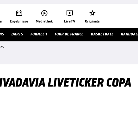




er
Ergebnisse
Mediathek
Live TV
Originals
IS
DARTS
FORMEL 1
TOUR DE FRANCE
BASKETBALL
HANDBAL
res
IVADAVIA LIVETICKER COPA