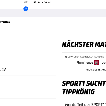
20'
Arce (Villa)


TCHDAY
NÄCHSTER MA
COPA LIBERTADORES, ACHTELFINALE
Fluminense
00
 UCV
Rückspiel: 18. Au
SPORT1 SUCHT
TIPPKÖNIG
Werde Teil der SPORT1