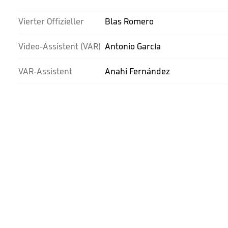
Vierter Offizieller
Blas Romero
Video-Assistent (VAR)
Antonio García
VAR-Assistent
Anahi Fernández