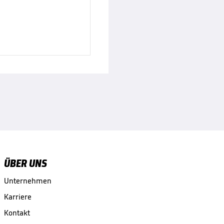
ÜBER UNS
Unternehmen
Karriere
Kontakt