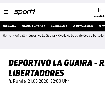


Newstick
FUSSBALL
TRANSFERMARKT
BUNDESLIGA
2. BUNDESLIGA
TENN
Home
>
Fußball
>
Deportivo La Guaira - Rivadavia Spielinfo Copa Libertado
DEPORTIVO LA GUAIRA - R
LIBERTADORES
4. Runde, 21.05.2026, 22:00 Uhr