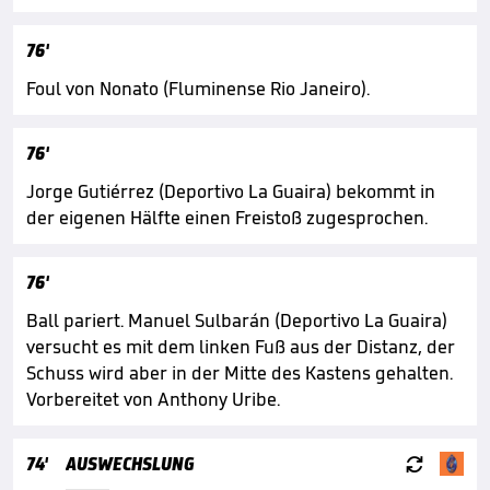
76'
Foul von Nonato (Fluminense Rio Janeiro).
76'
Jorge Gutiérrez (Deportivo La Guaira) bekommt in
der eigenen Hälfte einen Freistoß zugesprochen.
76'
Ball pariert. Manuel Sulbarán (Deportivo La Guaira)
versucht es mit dem linken Fuß aus der Distanz, der
Schuss wird aber in der Mitte des Kastens gehalten.
Vorbereitet von Anthony Uribe.

74'
AUSWECHSLUNG