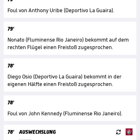
Foul von Anthony Uribe (Deportivo La Guaira).
79'
Nonato (Fluminense Rio Janeiro) bekommt auf dem
rechten Flügel einen Freistoß zugesprochen.
78'
Diego Osio (Deportivo La Guaira) bekommt in der
eigenen Hälfte einen Freistoß zugesprochen.
78'
Foul von John Kennedy (Fluminense Rio Janeiro).

78'
AUSWECHSLUNG