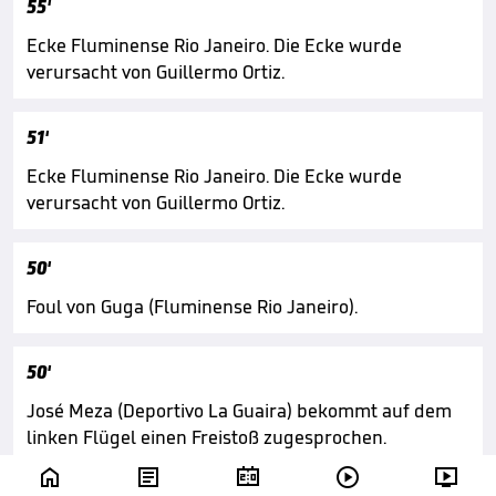
55'
Ecke Fluminense Rio Janeiro. Die Ecke wurde
verursacht von Guillermo Ortiz.
51'
Ecke Fluminense Rio Janeiro. Die Ecke wurde
verursacht von Guillermo Ortiz.
50'
Foul von Guga (Fluminense Rio Janeiro).
50'
José Meza (Deportivo La Guaira) bekommt auf dem
linken Flügel einen Freistoß zugesprochen.




