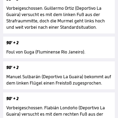
Vorbeigeschossen. Guillermo Ortiz (Deportivo La
Guaira) versucht es mit dem linken Fuß aus der
Strafraummitte, doch die Murmel geht links hoch
und weit vorbei nach einer Standardsituation.
90'
+ 2
Foul von Guga (Fluminense Rio Janeiro).
90'
+ 2
Manuel Sulbarán (Deportivo La Guaira) bekommt auf
dem linken Flügel einen Freistoß zugesprochen.
90'
+ 2
Vorbeigeschossen. Flabián Londoño (Deportivo La
Guaira) versucht es mit dem rechten Fuß aus der