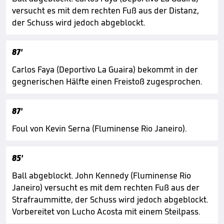
versucht es mit dem rechten Fuß aus der Distanz,
der Schuss wird jedoch abgeblockt.
87'
Carlos Faya (Deportivo La Guaira) bekommt in der
gegnerischen Hälfte einen Freistoß zugesprochen.
87'
Foul von Kevin Serna (Fluminense Rio Janeiro).
85'
Ball abgeblockt. John Kennedy (Fluminense Rio
Janeiro) versucht es mit dem rechten Fuß aus der
Strafraummitte, der Schuss wird jedoch abgeblockt.
Vorbereitet von Lucho Acosta mit einem Steilpass.