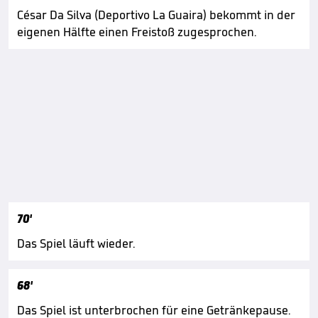
César Da Silva (Deportivo La Guaira) bekommt in der
eigenen Hälfte einen Freistoß zugesprochen.
70'
Das Spiel läuft wieder.
68'
Das Spiel ist unterbrochen für eine Getränkepause.