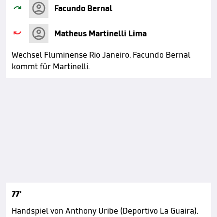

Facundo Bernal

Matheus Martinelli Lima
Wechsel Fluminense Rio Janeiro. Facundo Bernal
kommt für Martinelli.
77'
Handspiel von Anthony Uribe (Deportivo La Guaira).