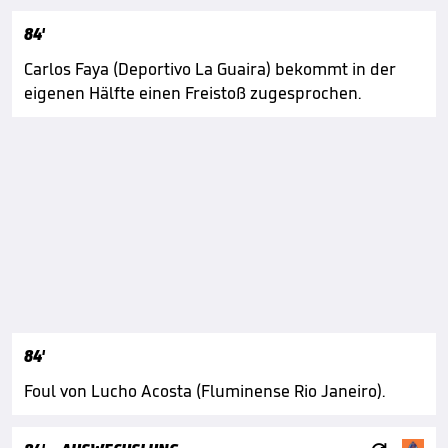
84'
Carlos Faya (Deportivo La Guaira) bekommt in der
eigenen Hälfte einen Freistoß zugesprochen.
84'
Foul von Lucho Acosta (Fluminense Rio Janeiro).