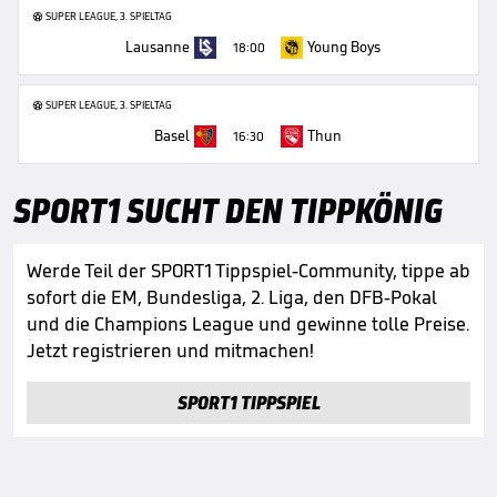
SUPER LEAGUE, 3. SPIELTAG
Lausanne
Young Boys
18:00
SUPER LEAGUE, 3. SPIELTAG
Basel
Thun
16:30
SPORT1 SUCHT DEN TIPPKÖNIG
Werde Teil der SPORT1 Tippspiel-Community, tippe ab
sofort die EM, Bundesliga, 2. Liga, den DFB-Pokal
und die Champions League und gewinne tolle Preise.
Jetzt registrieren und mitmachen!
SPORT1 TIPPSPIEL