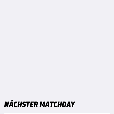
NÄCHSTER MATCHDAY