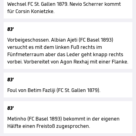
Wechsel FC St. Gallen 1879. Nevio Scherrer kommt
für Corsin Konietzke.
83'
Vorbeigeschossen. Albian Ajeti (FC Basel 1893)
versucht es mit dem linken Fuß rechts im
Fünfmeterraum aber das Leder geht knapp rechts
vorbei. Vorbereitet von Agon Rexhaj mit einer Flanke.
83'
Foul von Betim Fazliji (FC St. Gallen 1879).
83'
Metinho (FC Basel 1893) bekommt in der eigenen
Hälfte einen Freistoß zugesprochen.