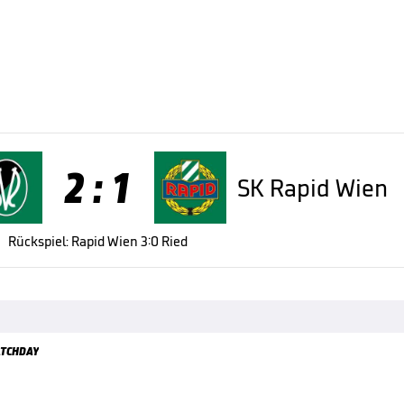
2 : 1
SK Rapid Wien
Rückspiel: Rapid Wien 3:0 Ried
TCHDAY