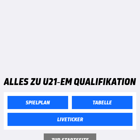
ALLES ZU U21-EM QUALIFIKATION
SPIELPLAN
TABELLE
LIVETICKER