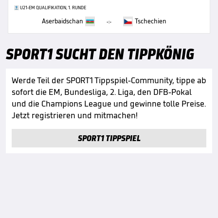
U21-EM QUALIFIKATION, 1. RUNDE
Aserbaidschan
Tschechien
-:-
SPORT1 SUCHT DEN TIPPKÖNIG
Werde Teil der SPORT1 Tippspiel-Community, tippe ab
sofort die EM, Bundesliga, 2. Liga, den DFB-Pokal
und die Champions League und gewinne tolle Preise.
Jetzt registrieren und mitmachen!
SPORT1 TIPPSPIEL