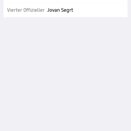
Vierter Offizieller
Jovan Segrt