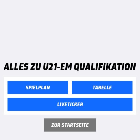
ALLES ZU U21-EM QUALIFIKATION
SPIELPLAN
TABELLE
LIVETICKER
ZUR STARTSEITE