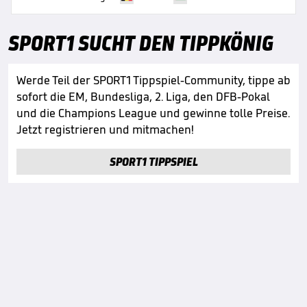
SPORT1 SUCHT DEN TIPPKÖNIG
Werde Teil der SPORT1 Tippspiel-Community, tippe ab
sofort die EM, Bundesliga, 2. Liga, den DFB-Pokal
und die Champions League und gewinne tolle Preise.
Jetzt registrieren und mitmachen!
SPORT1 TIPPSPIEL