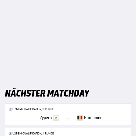
NÄCHSTER MATCHDAY
U21-EM QUALIFIKATION, 1. RUNDE
Zypern
Rumänien
-:-
U21-EM QUALIFIKATION, 1. RUNDE