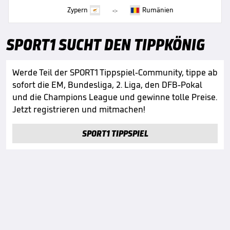
Zypern
Rumänien
-:-
SPORT1 SUCHT DEN TIPPKÖNIG
Werde Teil der SPORT1 Tippspiel-Community, tippe ab
sofort die EM, Bundesliga, 2. Liga, den DFB-Pokal
und die Champions League und gewinne tolle Preise.
Jetzt registrieren und mitmachen!
SPORT1 TIPPSPIEL