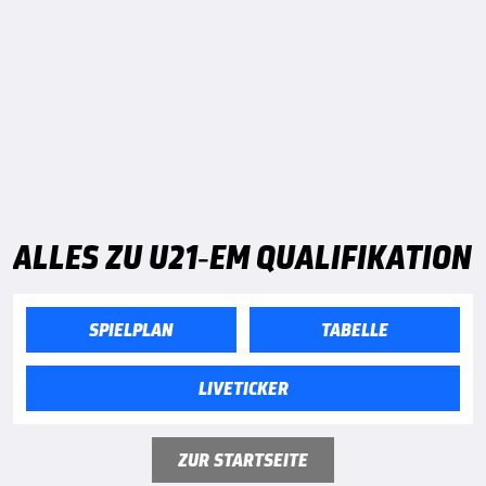
ALLES ZU U21-EM QUALIFIKATION
SPIELPLAN
TABELLE
LIVETICKER
ZUR STARTSEITE