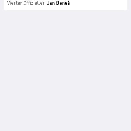
Vierter Offizieller
Jan Beneš