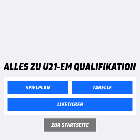
ALLES ZU U21-EM QUALIFIKATION
SPIELPLAN
TABELLE
LIVETICKER
ZUR STARTSEITE