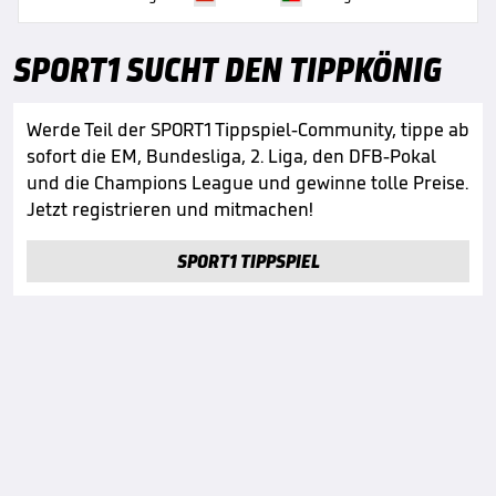
SPORT1 SUCHT DEN TIPPKÖNIG
Werde Teil der SPORT1 Tippspiel-Community, tippe ab
sofort die EM, Bundesliga, 2. Liga, den DFB-Pokal
und die Champions League und gewinne tolle Preise.
Jetzt registrieren und mitmachen!
SPORT1 TIPPSPIEL