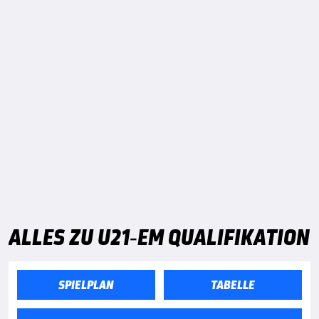
ALLES ZU U21-EM QUALIFIKATION
SPIELPLAN
TABELLE