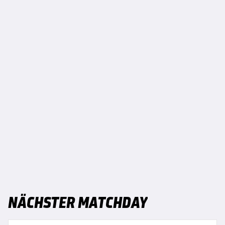
NÄCHSTER MATCHDAY