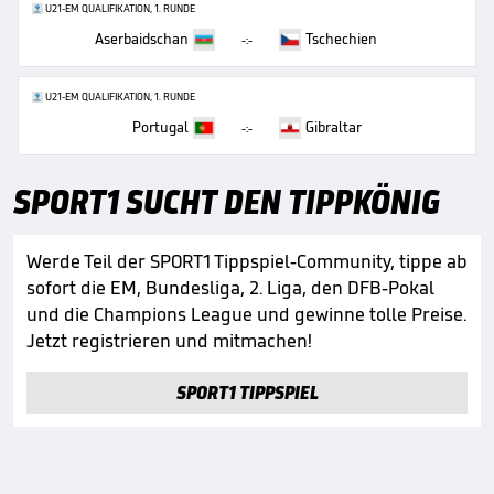
U21-EM QUALIFIKATION, 1. RUNDE
Aserbaidschan
Tschechien
-:-
U21-EM QUALIFIKATION, 1. RUNDE
Portugal
Gibraltar
-:-
SPORT1 SUCHT DEN TIPPKÖNIG
Werde Teil der SPORT1 Tippspiel-Community, tippe ab
sofort die EM, Bundesliga, 2. Liga, den DFB-Pokal
und die Champions League und gewinne tolle Preise.
Jetzt registrieren und mitmachen!
SPORT1 TIPPSPIEL