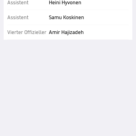
Assistent
Heini Hyvonen
Assistent
Samu Koskinen
Vierter Offizieller
Amir Hajizadeh