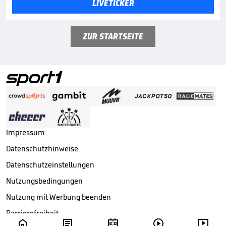
LIVETICKER
ZUR STARTSEITE
Impressum
Datenschutzhinweise
Datenschutzeinstellungen
Nutzungsbedingungen
Nutzung mit Werbung beenden
Barrierefreiheit




