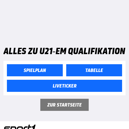
ALLES ZU U21-EM QUALIFIKATION
SPIELPLAN
TABELLE
LIVETICKER
ZUR STARTSEITE