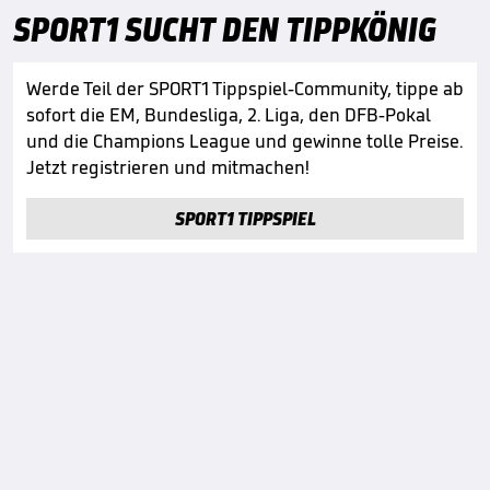
SPORT1 SUCHT DEN TIPPKÖNIG
Werde Teil der SPORT1 Tippspiel-Community, tippe ab
sofort die EM, Bundesliga, 2. Liga, den DFB-Pokal
und die Champions League und gewinne tolle Preise.
Jetzt registrieren und mitmachen!
SPORT1 TIPPSPIEL