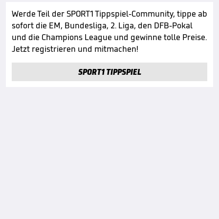
Werde Teil der SPORT1 Tippspiel-Community, tippe ab
sofort die EM, Bundesliga, 2. Liga, den DFB-Pokal
und die Champions League und gewinne tolle Preise.
Jetzt registrieren und mitmachen!
SPORT1 TIPPSPIEL