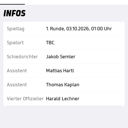
INFOS
Spieltag
1. Runde, 03.10.2026, 01:00 Uhr
Spielort
TBC
Schiedsrichter
Jakob Semler
Assistent
Mattias Hartl
Assistent
Thomas Kaplan
Vierter Offizieller
Harald Lechner