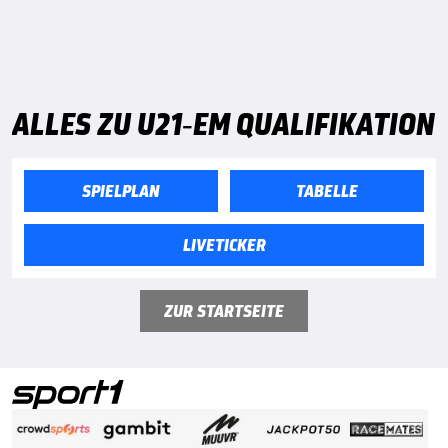
ALLES ZU U21-EM QUALIFIKATION
SPIELPLAN
TABELLE
LIVETICKER
ZUR STARTSEITE