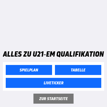
ALLES ZU U21-EM QUALIFIKATION
SPIELPLAN
TABELLE
LIVETICKER
ZUR STARTSEITE