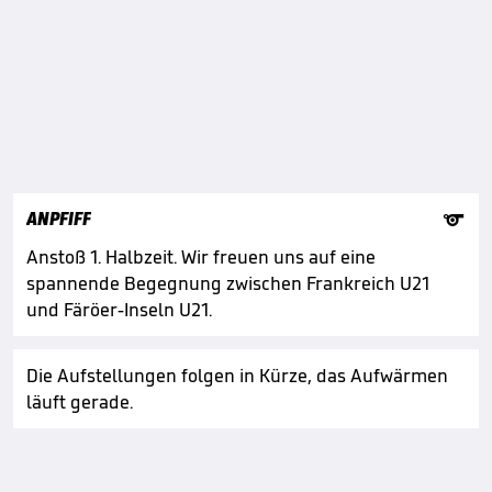

ANPFIFF
Anstoß 1. Halbzeit. Wir freuen uns auf eine
spannende Begegnung zwischen Frankreich U21
und Färöer-Inseln U21.
Die Aufstellungen folgen in Kürze, das Aufwärmen
läuft gerade.