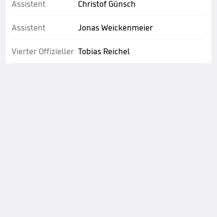
Assistent
Christof Günsch
Assistent
Jonas Weickenmeier
Vierter Offizieller
Tobias Reichel