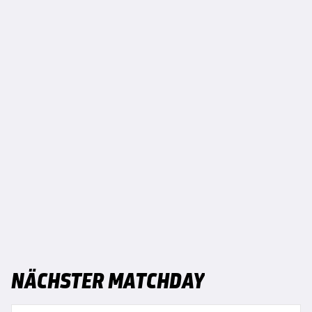
NÄCHSTER MATCHDAY