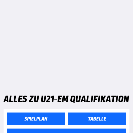
ALLES ZU U21-EM QUALIFIKATION
SPIELPLAN
TABELLE