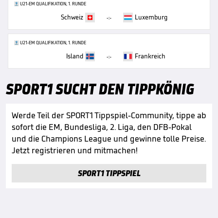
U21-EM QUALIFIKATION, 1. RUNDE
Schweiz
Luxemburg
-:-
U21-EM QUALIFIKATION, 1. RUNDE
Island
Frankreich
-:-
SPORT1 SUCHT DEN TIPPKÖNIG
Werde Teil der SPORT1 Tippspiel-Community, tippe ab
sofort die EM, Bundesliga, 2. Liga, den DFB-Pokal
und die Champions League und gewinne tolle Preise.
Jetzt registrieren und mitmachen!
SPORT1 TIPPSPIEL