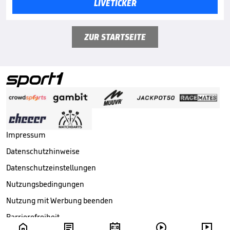
LIVETICKER
ZUR STARTSEITE
Impressum
Datenschutzhinweise
Datenschutzeinstellungen
Nutzungsbedingungen
Nutzung mit Werbung beenden
Barrierefreiheit




