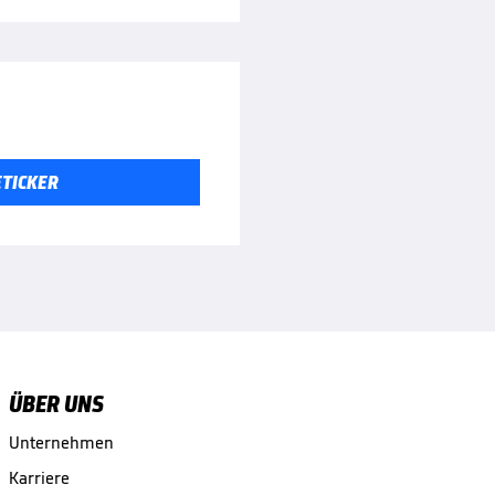
ETICKER
ÜBER UNS
Unternehmen
Karriere