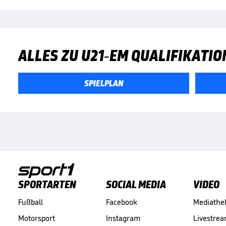
ALLES ZU U21-EM QUALIFIKATIO
SPIELPLAN
SPORTARTEN
SOCIAL MEDIA
VIDEO
Fußball
Facebook
Mediathe
Motorsport
Instagram
Livestre