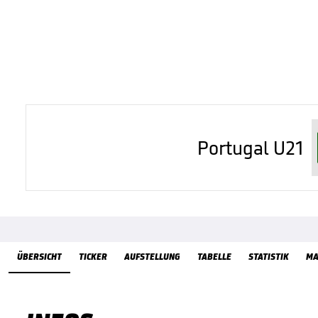
Portugal U21
Übersicht
ÜBERSICHT
TICKER
AUFSTELLUNG
TABELLE
STATISTIK
MA