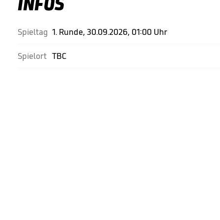
INFOS
Spieltag
1. Runde, 30.09.2026, 01:00 Uhr
Spielort
TBC