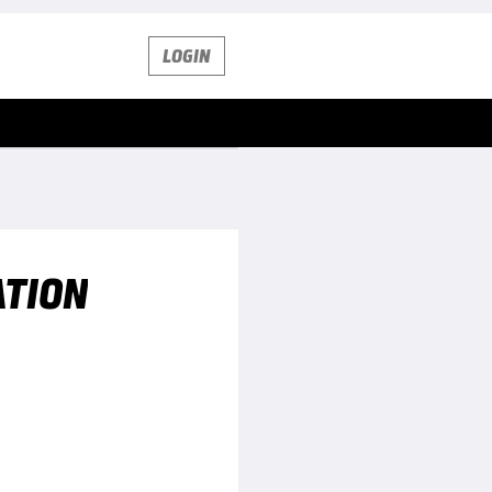
LOGIN
ATION