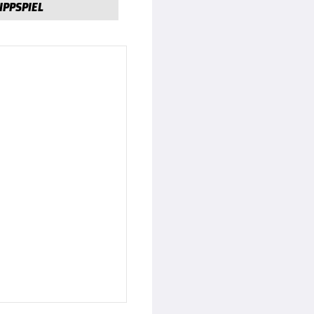
IPPSPIEL