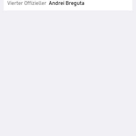
Vierter Offizieller
Andrei Breguta