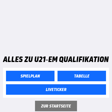
ALLES ZU U21-EM QUALIFIKATION
SPIELPLAN
TABELLE
LIVETICKER
ZUR STARTSEITE