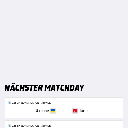
NÄCHSTER MATCHDAY
U21-EM QUALIFIKATION, 1. RUNDE
Ukraine
Türkei
-:-
U21-EM QUALIFIKATION, 1. RUNDE