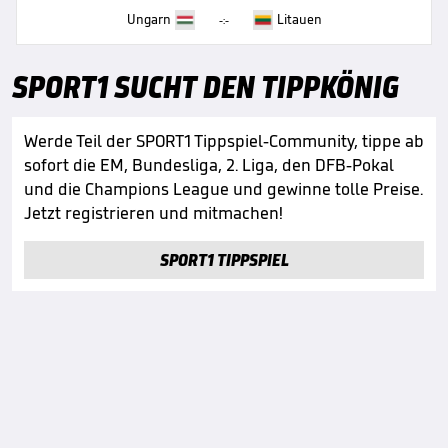
Ungarn
Litauen
-:-
SPORT1 SUCHT DEN TIPPKÖNIG
Werde Teil der SPORT1 Tippspiel-Community, tippe ab
sofort die EM, Bundesliga, 2. Liga, den DFB-Pokal
und die Champions League und gewinne tolle Preise.
Jetzt registrieren und mitmachen!
SPORT1 TIPPSPIEL