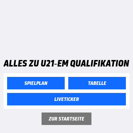
ALLES ZU U21-EM QUALIFIKATION
SPIELPLAN
TABELLE
LIVETICKER
ZUR STARTSEITE