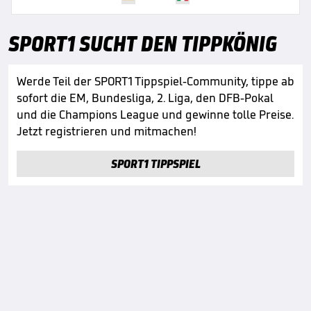
SPORT1 SUCHT DEN TIPPKÖNIG
Werde Teil der SPORT1 Tippspiel-Community, tippe ab
sofort die EM, Bundesliga, 2. Liga, den DFB-Pokal
und die Champions League und gewinne tolle Preise.
Jetzt registrieren und mitmachen!
SPORT1 TIPPSPIEL