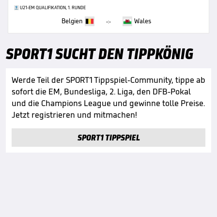
U21-EM QUALIFIKATION, 1. RUNDE
Belgien
Wales
-:-
SPORT1 SUCHT DEN TIPPKÖNIG
Werde Teil der SPORT1 Tippspiel-Community, tippe ab
sofort die EM, Bundesliga, 2. Liga, den DFB-Pokal
und die Champions League und gewinne tolle Preise.
Jetzt registrieren und mitmachen!
SPORT1 TIPPSPIEL