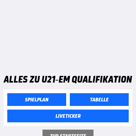
ALLES ZU U21-EM QUALIFIKATION
SPIELPLAN
TABELLE
LIVETICKER