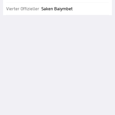
Vierter Offizieller
Saken Baiymbet