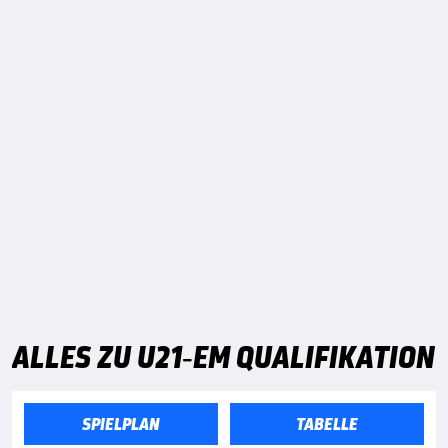
ALLES ZU U21-EM QUALIFIKATION
SPIELPLAN
TABELLE