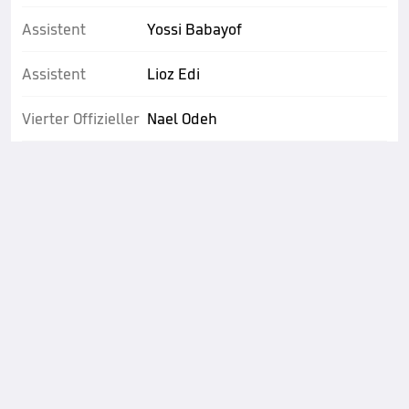
Assistent
Yossi Babayof
Assistent
Lioz Edi
Vierter Offizieller
Nael Odeh