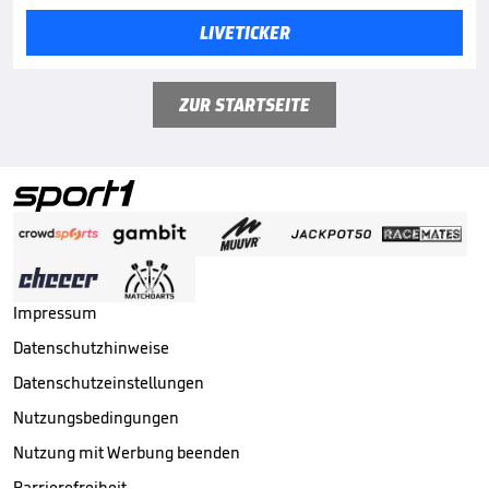
LIVETICKER
ZUR STARTSEITE
Impressum
Datenschutzhinweise
Datenschutzeinstellungen
Nutzungsbedingungen
Nutzung mit Werbung beenden
Barrierefreiheit