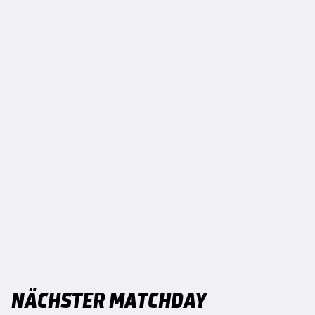
NÄCHSTER MATCHDAY