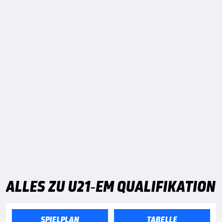
ALLES ZU U21-EM QUALIFIKATION
SPIELPLAN
TABELLE