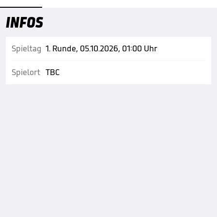
INFOS
Spieltag
1. Runde, 05.10.2026, 01:00 Uhr
Spielort
TBC