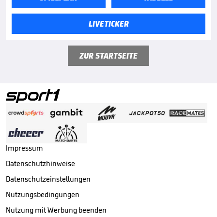
LIVETICKER
ZUR STARTSEITE
Impressum
Datenschutzhinweise
Datenschutzeinstellungen
Nutzungsbedingungen
Nutzung mit Werbung beenden