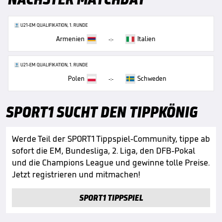
U21-EM QUALIFIKATION, 1. RUNDE
Armenien
Italien
-:-
U21-EM QUALIFIKATION, 1. RUNDE
Polen
Schweden
-:-
SPORT1 SUCHT DEN TIPPKÖNIG
Werde Teil der SPORT1 Tippspiel-Community, tippe ab
sofort die EM, Bundesliga, 2. Liga, den DFB-Pokal
und die Champions League und gewinne tolle Preise.
Jetzt registrieren und mitmachen!
SPORT1 TIPPSPIEL