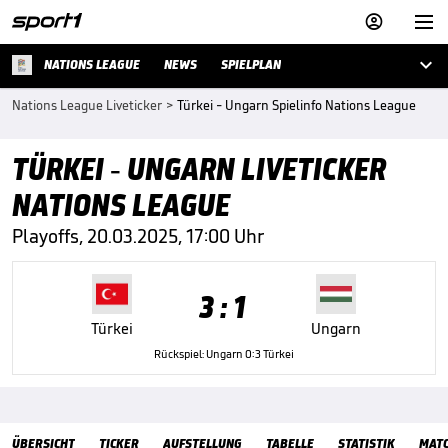



NATIONS LEAGUE
NEWS
SPIELPLAN
Nations League Liveticker
>
Türkei - Ungarn Spielinfo Nations League
TÜRKEI - UNGARN LIVETICKER
NATIONS LEAGUE
Playoffs, 20.03.2025, 17:00 Uhr
3 : 1
Türkei
Ungarn
Rückspiel: Ungarn 0:3 Türkei
Übersicht
ÜBERSICHT
TICKER
AUFSTELLUNG
TABELLE
STATISTIK
MAT