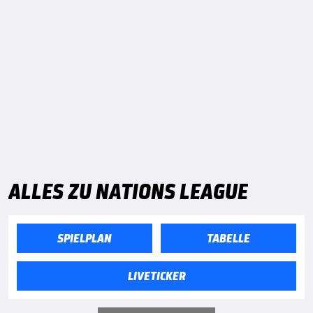
ALLES ZU NATIONS LEAGUE
SPIELPLAN
TABELLE
LIVETICKER