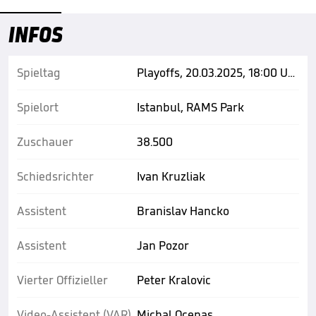
INFOS
Spieltag
Playoffs, 20.03.2025, 18:00 Uhr
Spielort
Istanbul, RAMS Park
Zuschauer
38.500
Schiedsrichter
Ivan Kruzliak
Assistent
Branislav Hancko
Assistent
Jan Pozor
Vierter Offizieller
Peter Kralovic
Video-Assistent (VAR)
Michal Ocenas