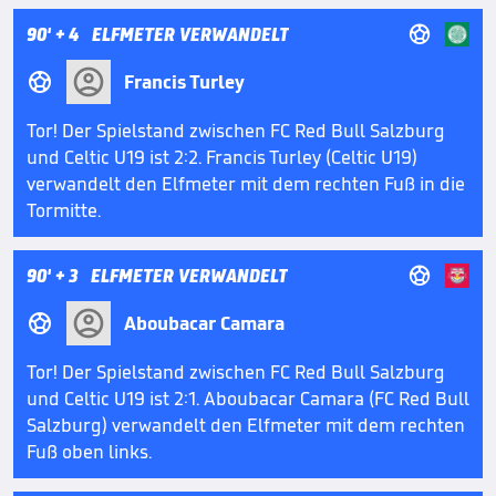

90'
+ 4
ELFMETER VERWANDELT

Francis Turley
Tor! Der Spielstand zwischen FC Red Bull Salzburg
und Celtic U19 ist 2:2. Francis Turley (Celtic U19)
verwandelt den Elfmeter mit dem rechten Fuß in die
Tormitte.

90'
+ 3
ELFMETER VERWANDELT

Aboubacar Camara
Tor! Der Spielstand zwischen FC Red Bull Salzburg
und Celtic U19 ist 2:1. Aboubacar Camara (FC Red Bull
Salzburg) verwandelt den Elfmeter mit dem rechten
Fuß oben links.