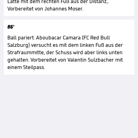
Latte mit dem rechten Fuß aus der Distanz,.
Vorbereitet von Johannes Moser.
86'
Ball pariert. Aboubacar Camara (FC Red Bull
Salzburg) versucht es mit dem linken Fuß aus der
Strafraummitte, der Schuss wird aber links unten
gehalten. Vorbereitet von Valentin Sulzbacher mit
einem Steilpass.