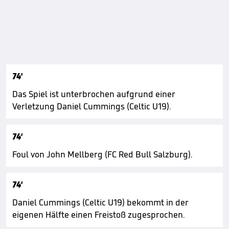
74'
Das Spiel ist unterbrochen aufgrund einer
Verletzung Daniel Cummings (Celtic U19).
74'
Foul von John Mellberg (FC Red Bull Salzburg).
74'
Daniel Cummings (Celtic U19) bekommt in der
eigenen Hälfte einen Freistoß zugesprochen.