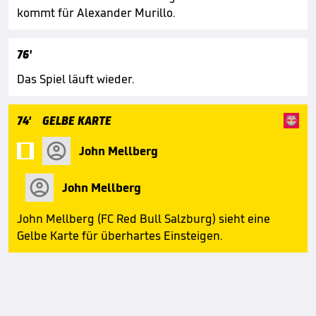
kommt für Alexander Murillo.
76'
Das Spiel läuft wieder.
74'
GELBE KARTE

John Mellberg
John Mellberg
John Mellberg (FC Red Bull Salzburg) sieht eine
Gelbe Karte für überhartes Einsteigen.