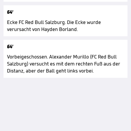
64'
Ecke FC Red Bull Salzburg. Die Ecke wurde
verursacht von Hayden Borland.
64'
Vorbeigeschossen. Alexander Murillo (FC Red Bull
Salzburg) versucht es mit dem rechten Fuß aus der
Distanz, aber der Ball geht links vorbei.