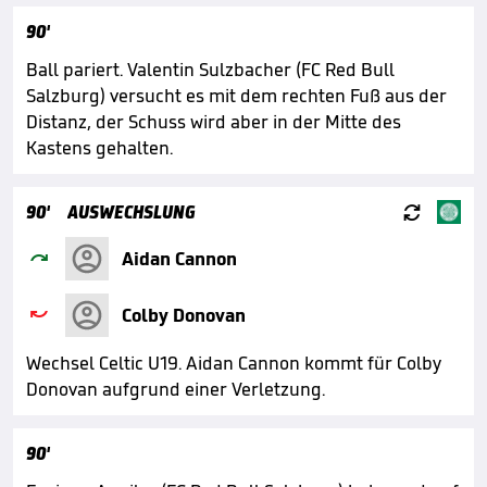
90'
Ball pariert. Valentin Sulzbacher (FC Red Bull
Salzburg) versucht es mit dem rechten Fuß aus der
Distanz, der Schuss wird aber in der Mitte des
Kastens gehalten.

90'
AUSWECHSLUNG

Aidan Cannon

Colby Donovan
Wechsel Celtic U19. Aidan Cannon kommt für Colby
Donovan aufgrund einer Verletzung.
90'