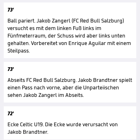
73'
Ball pariert. Jakob Zangerl (FC Red Bull Salzburg)
versucht es mit dem linken Fuß links im
Fünfmeterraum, der Schuss wird aber links unten
gehalten. Vorbereitet von Enrique Aguilar mit einem
Steilpass.
73'
Abseits FC Red Bull Salzburg. Jakob Brandtner spielt
einen Pass nach vorne, aber die Unparteiischen
sehen Jakob Zangerl im Abseits.
72'
Ecke Celtic U19. Die Ecke wurde verursacht von
Jakob Brandtner.