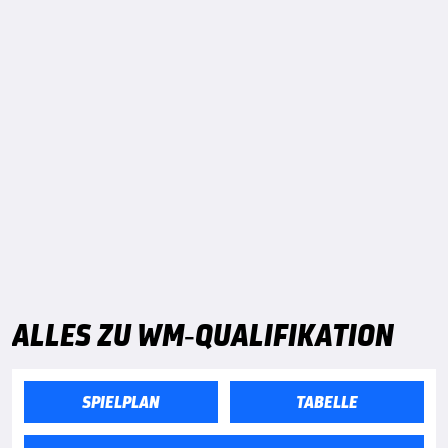
ALLES ZU WM-QUALIFIKATION
SPIELPLAN
TABELLE