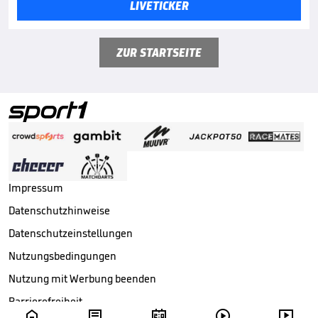
LIVETICKER
ZUR STARTSEITE
Impressum
Datenschutzhinweise
Datenschutzeinstellungen
Nutzungsbedingungen
Nutzung mit Werbung beenden
Barrierefreiheit




