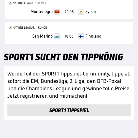
NATIONS LEAGUE, 1. RUNDE
Montenegro
Zypern
20:45
NATIONS LEAGUE, 1. RUNDE
San Marino
Finnland
18:00
SPORT1 SUCHT DEN TIPPKÖNIG
Werde Teil der SPORT1 Tippspiel-Community, tippe ab
sofort die EM, Bundesliga, 2. Liga, den DFB-Pokal
und die Champions League und gewinne tolle Preise.
Jetzt registrieren und mitmachen!
SPORT1 TIPPSPIEL