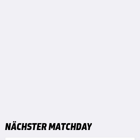
NÄCHSTER MATCHDAY