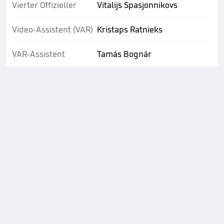
Vierter Offizieller
Vitalijs Spasjonnikovs
Video-Assistent (VAR)
Kristaps Ratnieks
VAR-Assistent
Tamás Bognár