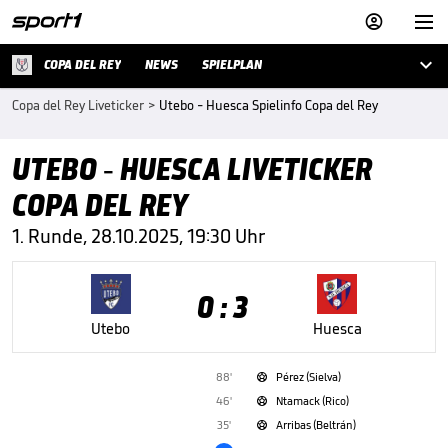



COPA DEL REY
NEWS
SPIELPLAN
Copa del Rey Liveticker
>
Utebo - Huesca Spielinfo Copa del Rey
UTEBO - HUESCA LIVETICKER
COPA DEL REY
1. Runde, 28.10.2025, 19:30 Uhr
0 : 3
Utebo
Huesca
88'
Pérez (Sielva)

46'
Ntamack (Rico)

35'
Arribas (Beltrán)
