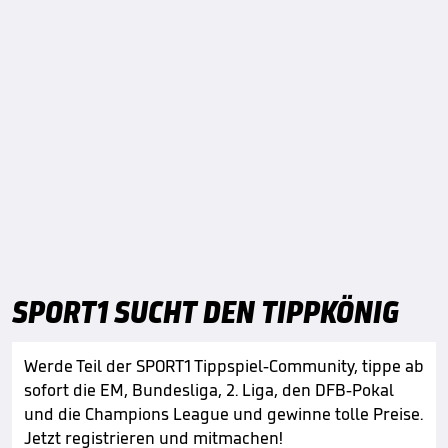
SPORT1 SUCHT DEN TIPPKÖNIG
Werde Teil der SPORT1 Tippspiel-Community, tippe ab
sofort die EM, Bundesliga, 2. Liga, den DFB-Pokal
und die Champions League und gewinne tolle Preise.
Jetzt registrieren und mitmachen!