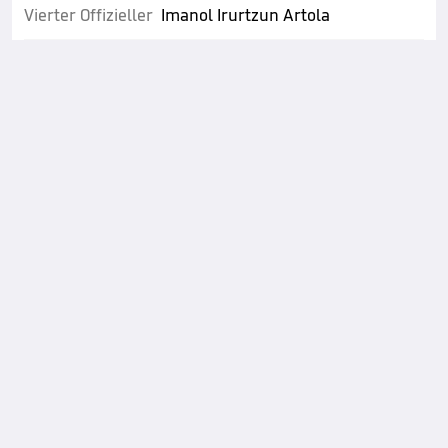
Vierter Offizieller
Imanol Irurtzun Artola