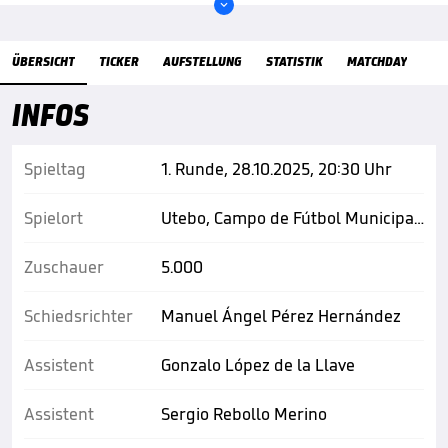

Übersicht
ÜBERSICHT
TICKER
AUFSTELLUNG
STATISTIK
MATCHDAY
INFOS
Spieltag
1. Runde, 28.10.2025, 20:30 Uhr
Spielort
Utebo, Campo de Fútbol Municipal Santa Ana
Zuschauer
5.000
Schiedsrichter
Manuel Ángel Pérez Hernández
Assistent
Gonzalo López de la Llave
Assistent
Sergio Rebollo Merino