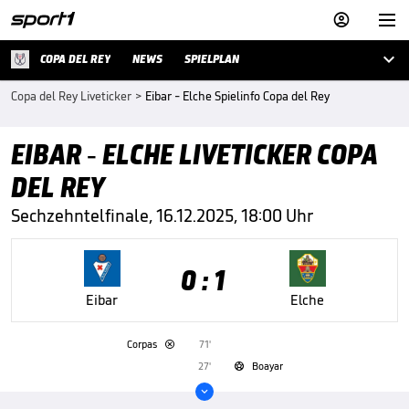



COPA DEL REY
NEWS
SPIELPLAN
Copa del Rey Liveticker
>
Eibar - Elche Spielinfo Copa del Rey
EIBAR - ELCHE LIVETICKER COPA
DEL REY
Sechzehntelfinale, 16.12.2025, 18:00 Uhr
0 : 1
Eibar
Elche
Corpas
71'

27'
Boayar

