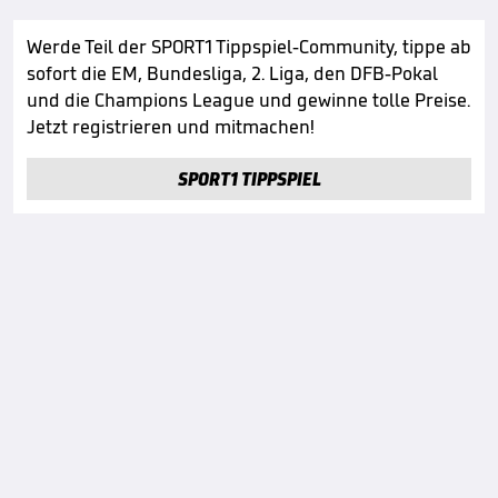
Werde Teil der SPORT1 Tippspiel-Community, tippe ab
sofort die EM, Bundesliga, 2. Liga, den DFB-Pokal
und die Champions League und gewinne tolle Preise.
Jetzt registrieren und mitmachen!
SPORT1 TIPPSPIEL