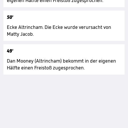
eigenen Hälfte einen Freistoß zugesprochen.
50'
Ecke Altrincham. Die Ecke wurde verursacht von
Matty Jacob.
49'
Dan Mooney (Altrincham) bekommt in der eigenen
Hälfte einen Freistoß zugesprochen.