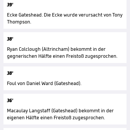
39'
Ecke Gateshead. Die Ecke wurde verursacht von Tony
Thompson.
38'
Ryan Colclough (Altrincham) bekommt in der
gegnerischen Hälfte einen Freistoß zugesprochen.
38'
Foul von Daniel Ward (Gateshead).
36'
Macaulay Langstaff (Gateshead) bekommt in der
eigenen Hälfte einen Freistoß zugesprochen.