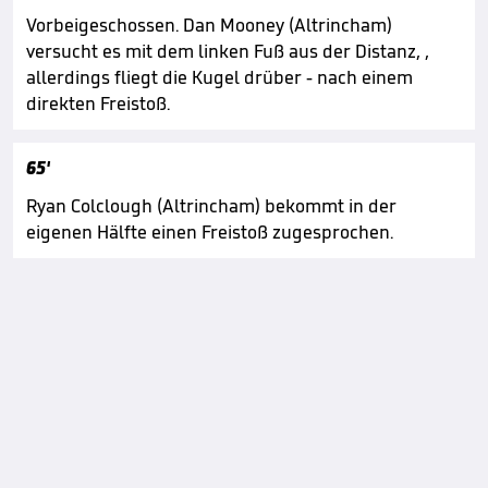
Vorbeigeschossen. Dan Mooney (Altrincham)
versucht es mit dem linken Fuß aus der Distanz, ,
allerdings fliegt die Kugel drüber - nach einem
direkten Freistoß.
65'
Ryan Colclough (Altrincham) bekommt in der
eigenen Hälfte einen Freistoß zugesprochen.