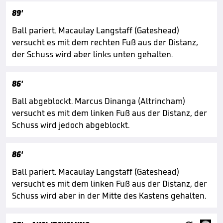
89'
Ball pariert. Macaulay Langstaff (Gateshead)
versucht es mit dem rechten Fuß aus der Distanz,
der Schuss wird aber links unten gehalten.
86'
Ball abgeblockt. Marcus Dinanga (Altrincham)
versucht es mit dem linken Fuß aus der Distanz, der
Schuss wird jedoch abgeblockt.
86'
Ball pariert. Macaulay Langstaff (Gateshead)
versucht es mit dem linken Fuß aus der Distanz, der
Schuss wird aber in der Mitte des Kastens gehalten.