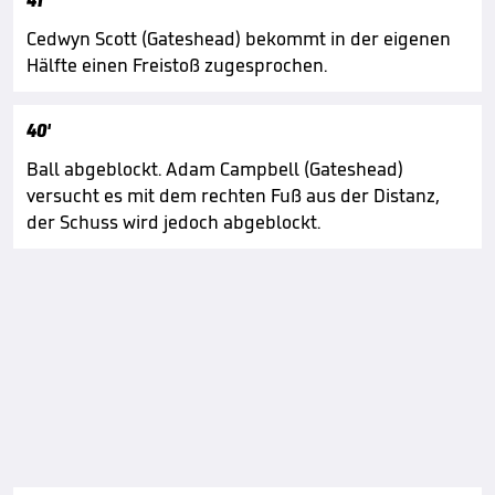
41'
Cedwyn Scott (Gateshead) bekommt in der eigenen
Hälfte einen Freistoß zugesprochen.
40'
Ball abgeblockt. Adam Campbell (Gateshead)
versucht es mit dem rechten Fuß aus der Distanz,
der Schuss wird jedoch abgeblockt.