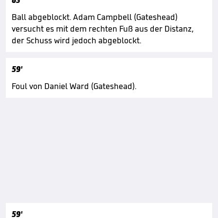
63'
Ball abgeblockt. Adam Campbell (Gateshead)
versucht es mit dem rechten Fuß aus der Distanz,
der Schuss wird jedoch abgeblockt.
59'
Foul von Daniel Ward (Gateshead).
59'