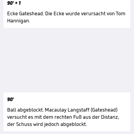
90'
+ 1
Ecke Gateshead. Die Ecke wurde verursacht von Tom
Hannigan.
90'
Ball abgeblockt. Macaulay Langstaff (Gateshead)
versucht es mit dem rechten Fuß aus der Distanz,
der Schuss wird jedoch abgeblockt.