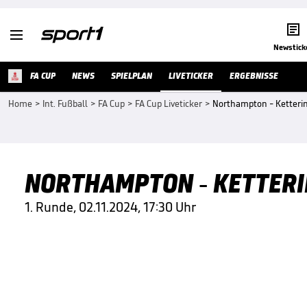


Newstick
FA CUP
NEWS
SPIELPLAN
LIVETICKER
ERGEBNISSE
Home
>
Int. Fußball
>
FA Cup
>
FA Cup Liveticker
>
Northampton - Ketterin
NORTHAMPTON - KETTERI
1. Runde, 02.11.2024, 17:30 Uhr