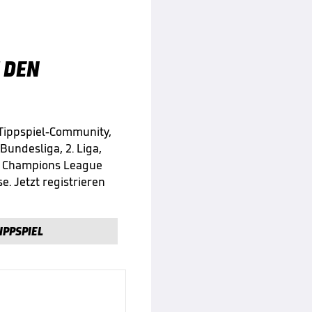
 DEN
 Tippspiel-Community,
 Bundesliga, 2. Liga,
e Champions League
e. Jetzt registrieren
IPPSPIEL