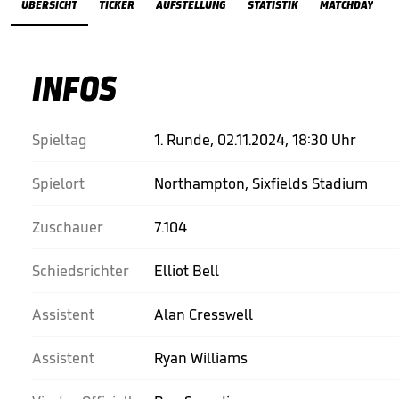
ÜBERSICHT
TICKER
AUFSTELLUNG
STATISTIK
MATCHDAY
INFOS
Spieltag
1. Runde, 02.11.2024, 18:30 Uhr
Spielort
Northampton, Sixfields Stadium
Zuschauer
7.104
Schiedsrichter
Elliot Bell
Assistent
Alan Cresswell
Assistent
Ryan Williams