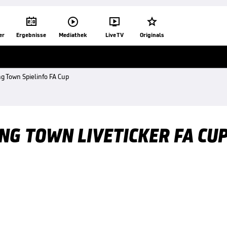




er
Ergebnisse
Mediathek
Live TV
Originals
g Town Spielinfo FA Cup
NG TOWN LIVETICKER FA CU