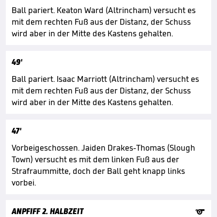
Ball pariert. Keaton Ward (Altrincham) versucht es
mit dem rechten Fuß aus der Distanz, der Schuss
wird aber in der Mitte des Kastens gehalten.
49'
Ball pariert. Isaac Marriott (Altrincham) versucht es
mit dem rechten Fuß aus der Distanz, der Schuss
wird aber in der Mitte des Kastens gehalten.
47'
Vorbeigeschossen. Jaiden Drakes-Thomas (Slough
Town) versucht es mit dem linken Fuß aus der
Strafraummitte, doch der Ball geht knapp links
vorbei.

ANPFIFF 2. HALBZEIT