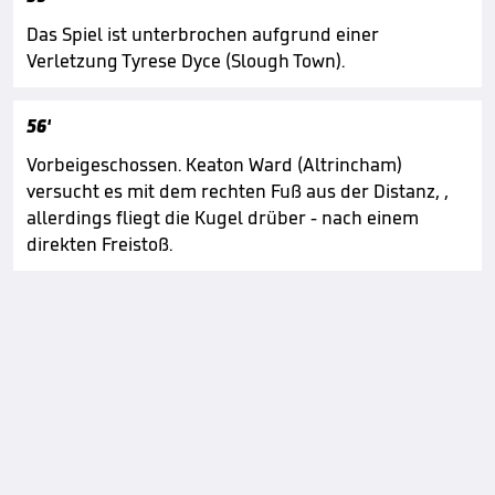
Das Spiel ist unterbrochen aufgrund einer
Verletzung Tyrese Dyce (Slough Town).
56'
Vorbeigeschossen. Keaton Ward (Altrincham)
versucht es mit dem rechten Fuß aus der Distanz, ,
allerdings fliegt die Kugel drüber - nach einem
direkten Freistoß.