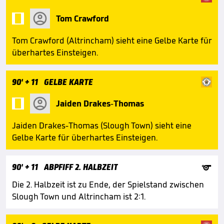

Tom Crawford
Tom Crawford (Altrincham) sieht eine Gelbe Karte für
überhartes Einsteigen.
90'
+ 11
GELBE KARTE

Jaiden Drakes-Thomas
Jaiden Drakes-Thomas (Slough Town) sieht eine
Gelbe Karte für überhartes Einsteigen.

90'
+ 11
ABPFIFF 2. HALBZEIT
Die 2. Halbzeit ist zu Ende, der Spielstand zwischen
Slough Town und Altrincham ist 2:1.