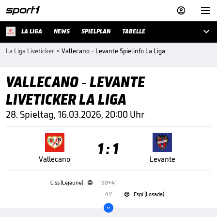



LA LIGA
NEWS
SPIELPLAN
TABELLE
La Liga Liveticker
>
Vallecano - Levante Spielinfo La Liga
VALLECANO - LEVANTE
LIVETICKER LA LIGA
28. Spieltag, 16.03.2026, 20:00 Uhr
1 : 1
Vallecano
Levante
Ciss (Lejeune)
90+4'

41'
Espí (Losada)

