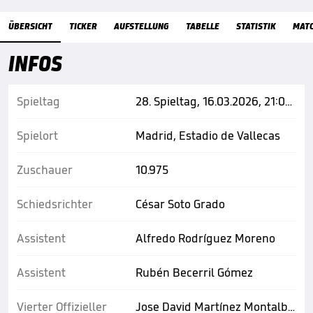
Übersicht
ÜBERSICHT
TICKER
AUFSTELLUNG
TABELLE
STATISTIK
MAT
INFOS
Spieltag
28. Spieltag, 16.03.2026, 21:00 Uhr
Spielort
Madrid, Estadio de Vallecas
Zuschauer
10.975
Schiedsrichter
César Soto Grado
Assistent
Alfredo Rodríguez Moreno
Assistent
Rubén Becerril Gómez
Vierter Offizieller
Jose David Martínez Montalbán