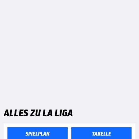
ALLES ZU LA LIGA
SPIELPLAN
TABELLE