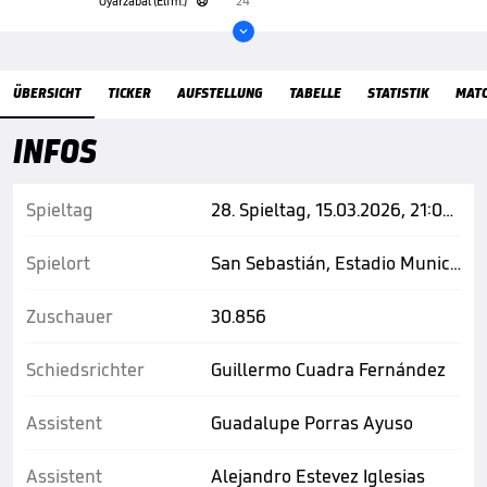
Oyarzabal (Elfm.)
24'


Übersicht
ÜBERSICHT
TICKER
AUFSTELLUNG
TABELLE
STATISTIK
MAT
INFOS
Spieltag
28. Spieltag, 15.03.2026, 21:00 Uhr
Spielort
San Sebastián, Estadio Municipal de Anoeta
Zuschauer
30.856
Schiedsrichter
Guillermo Cuadra Fernández
Assistent
Guadalupe Porras Ayuso
Assistent
Alejandro Estevez Iglesias