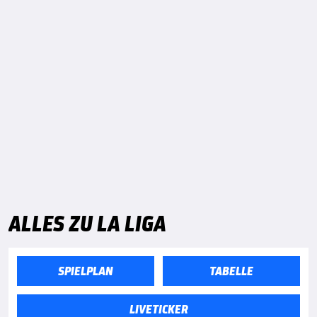
ALLES ZU LA LIGA
SPIELPLAN
TABELLE
LIVETICKER