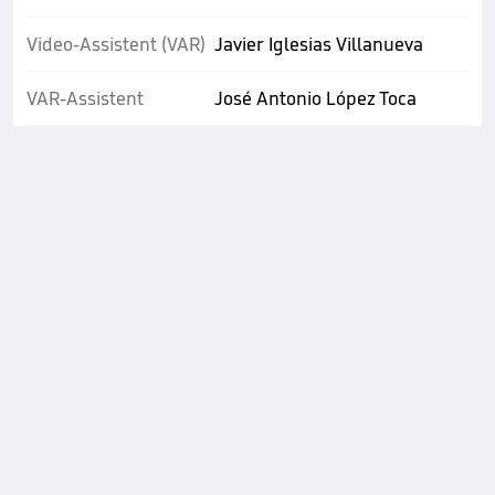
Video-Assistent (VAR)
Javier Iglesias Villanueva
VAR-Assistent
José Antonio López Toca