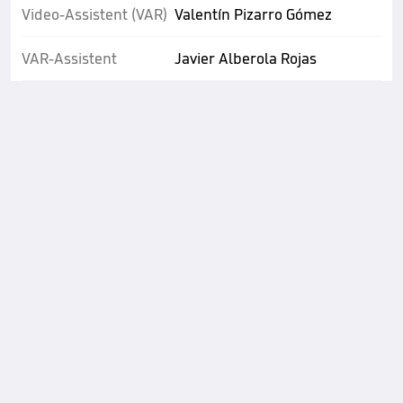
Video-Assistent (VAR)
Valentín Pizarro Gómez
VAR-Assistent
Javier Alberola Rojas