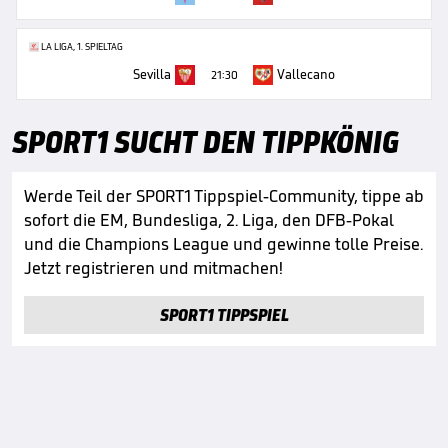
LA LIGA, 1. SPIELTAG
Sevilla
Vallecano
21:30
SPORT1 SUCHT DEN TIPPKÖNIG
Werde Teil der SPORT1 Tippspiel-Community, tippe ab
sofort die EM, Bundesliga, 2. Liga, den DFB-Pokal
und die Champions League und gewinne tolle Preise.
Jetzt registrieren und mitmachen!
SPORT1 TIPPSPIEL