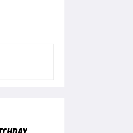
TCHDAY