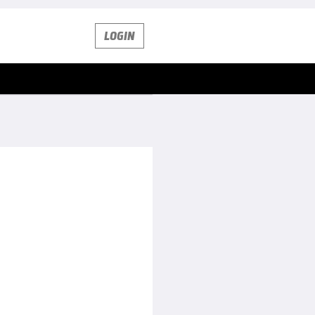
LOGIN