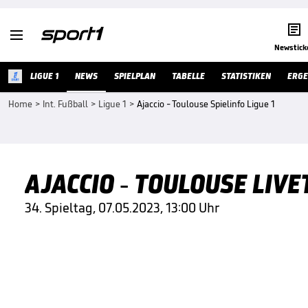


Newstick
LIGUE 1
NEWS
SPIELPLAN
TABELLE
STATISTIKEN
ERGE
Home
>
Int. Fußball
>
Ligue 1
>
Ajaccio - Toulouse Spielinfo Ligue 1
AJACCIO - TOULOUSE LIVE
34. Spieltag, 07.05.2023, 13:00 Uhr