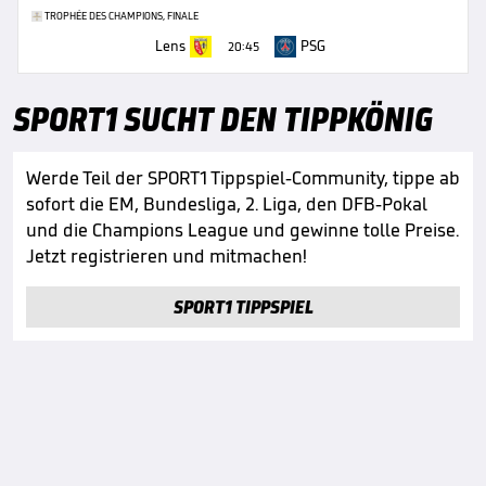
TROPHÉE DES CHAMPIONS, FINALE
Lens
PSG
20:45
SPORT1 SUCHT DEN TIPPKÖNIG
Werde Teil der SPORT1 Tippspiel-Community, tippe ab
sofort die EM, Bundesliga, 2. Liga, den DFB-Pokal
und die Champions League und gewinne tolle Preise.
Jetzt registrieren und mitmachen!
SPORT1 TIPPSPIEL