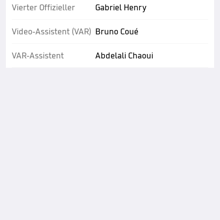
Vierter Offizieller
Gabriel Henry
Video-Assistent (VAR)
Bruno Coué
VAR-Assistent
Abdelali Chaoui