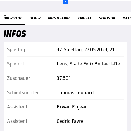

Übersicht
ÜBERSICHT
TICKER
AUFSTELLUNG
TABELLE
STATISTIK
MAT
INFOS
Spieltag
37. Spieltag, 27.05.2023, 21:00 Uhr
Spielort
Lens, Stade Félix Bollaert-Delélis
Zuschauer
37.601
Schiedsrichter
Thomas Leonard
Assistent
Erwan Finjean
Assistent
Cedric Favre