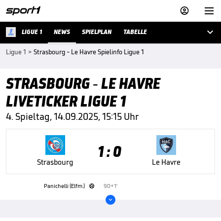



LIGUE 1
NEWS
SPIELPLAN
TABELLE
Ligue 1
>
Strasbourg - Le Havre Spielinfo Ligue 1
STRASBOURG - LE HAVRE
LIVETICKER LIGUE 1
4. Spieltag, 14.09.2025, 15:15 Uhr
1 : 0
Strasbourg
Le Havre
Panichelli (Elfm.)
90+1'

