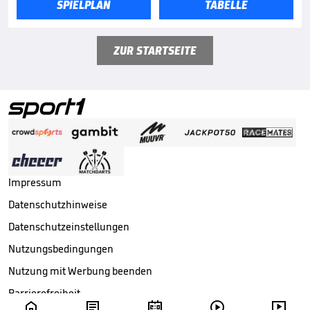
SPIELPLAN
TABELLE
ZUR STARTSEITE
Impressum
Datenschutzhinweise
Datenschutzeinstellungen
Nutzungsbedingungen
Nutzung mit Werbung beenden
Barrierefreiheit




