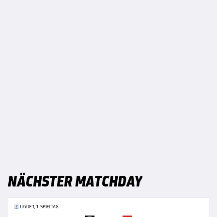
NÄCHSTER MATCHDAY
LIGUE 1, 1. SPIELTAG