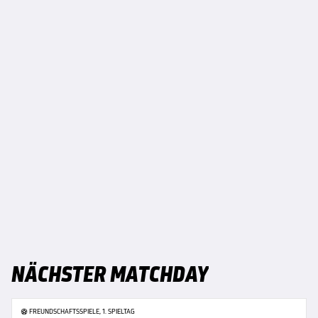
NÄCHSTER MATCHDAY
FREUNDSCHAFTSSPIELE, 1. SPIELTAG